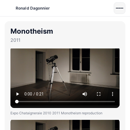
Ronald Dagonnier
Monotheism
2011
Expo Chataigneraie 2010 2011 Monotheism reproduction