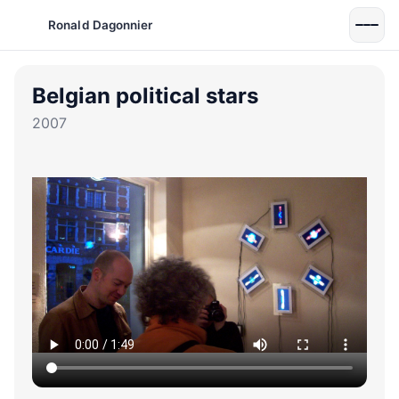
Ronald Dagonnier
Belgian political stars
2007