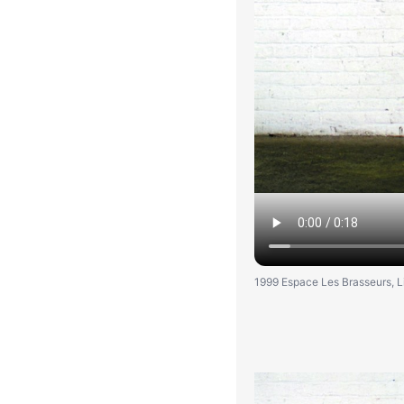
1999 Espace Les Brasseurs, Li