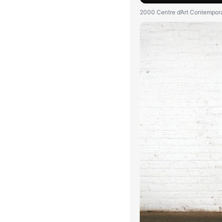
2000 Centre d’Art Contempora