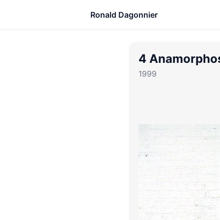
Ronald Dagonnier
4 Anamorpho
1999