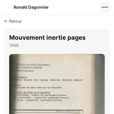
Ronald Dagonnier
← Retour
Mouvement inertie pages
1998