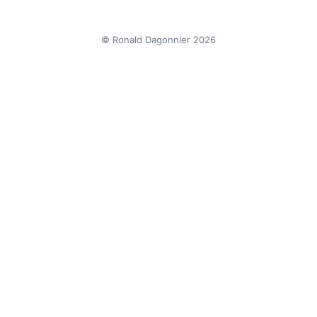
© Ronald Dagonnier 2026