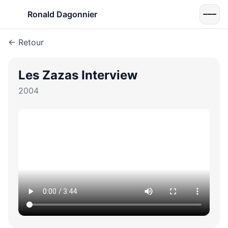
Ronald Dagonnier
← Retour
Les Zazas Interview
2004