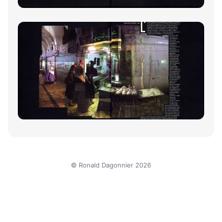
© Ronald Dagonnier 2026