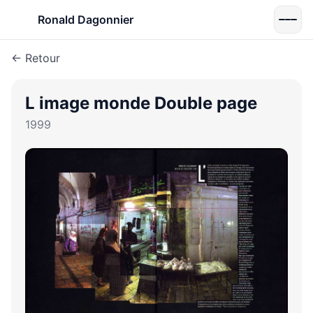
Ronald Dagonnier
← Retour
L image monde Double page
1999