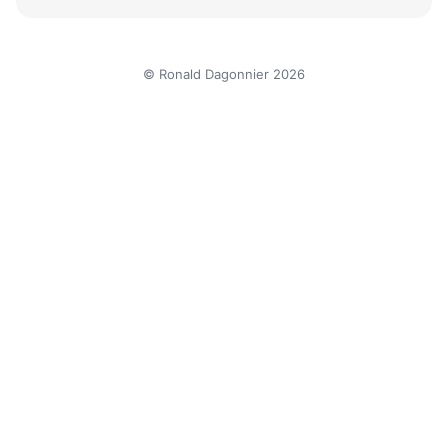
© Ronald Dagonnier 2026