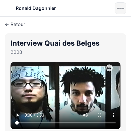
Ronald Dagonnier
← Retour
Interview Quai des Belges
2008