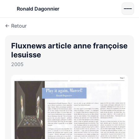
Ronald Dagonnier
← Retour
Fluxnews article anne françoise
lesuisse
2005