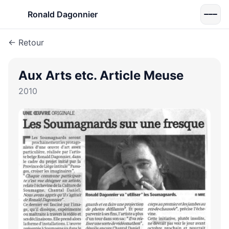
Ronald Dagonnier
← Retour
Aux Arts etc. Article Meuse
2010