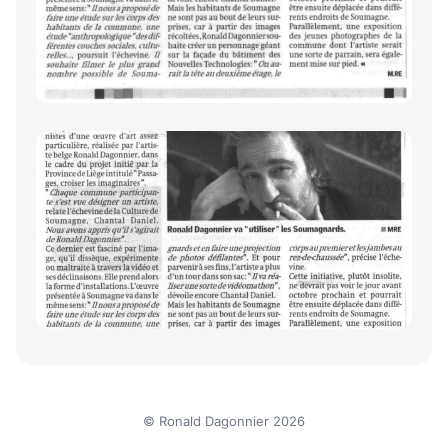
© Ronald Dagonnier 2026