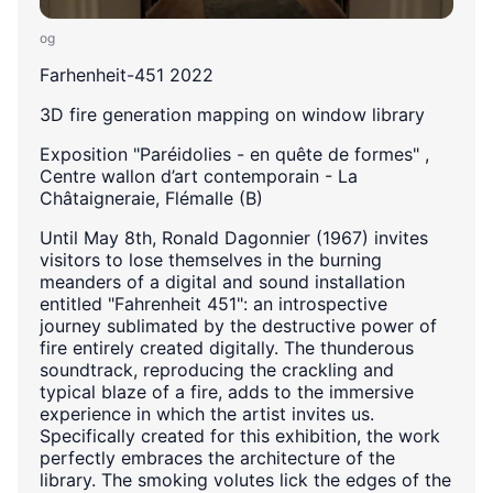
og
Farhenheit-451 2022
3D fire generation mapping on window library
Exposition "Paréidolies - en quête de formes" ,
Centre wallon d’art contemporain - La
Châtaigneraie, Flémalle (B)
Until May 8th, Ronald Dagonnier (1967) invites
visitors to lose themselves in the burning
meanders of a digital and sound installation
entitled "Fahrenheit 451": an introspective
journey sublimated by the destructive power of
fire entirely created digitally. The thunderous
soundtrack, reproducing the crackling and
typical blaze of a fire, adds to the immersive
experience in which the artist invites us.
Specifically created for this exhibition, the work
perfectly embraces the architecture of the
library. The smoking volutes lick the edges of the