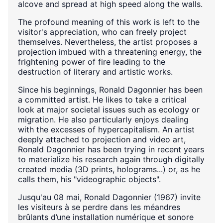
alcove and spread at high speed along the walls.
The profound meaning of this work is left to the
visitor's appreciation, who can freely project
themselves. Nevertheless, the artist proposes a
projection imbued with a threatening energy, the
frightening power of fire leading to the
destruction of literary and artistic works.
Since his beginnings, Ronald Dagonnier has been
a committed artist. He likes to take a critical
look at major societal issues such as ecology or
migration. He also particularly enjoys dealing
with the excesses of hypercapitalism. An artist
deeply attached to projection and video art,
Ronald Dagonnier has been trying in recent years
to materialize his research again through digitally
created media (3D prints, holograms...) or, as he
calls them, his "videographic objects".
Jusqu'au 08 mai, Ronald Dagonnier (1967) invite
les visiteurs à se perdre dans les méandres
brûlants d’une installation numérique et sonore