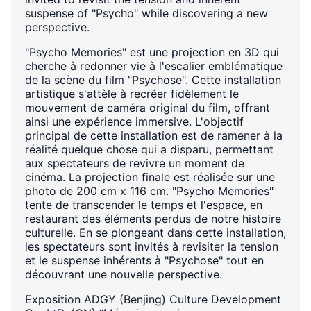
suspense of "Psycho" while discovering a new
perspective.
"Psycho Memories" est une projection en 3D qui
cherche à redonner vie à l'escalier emblématique
de la scène du film "Psychose". Cette installation
artistique s'attèle à recréer fidèlement le
mouvement de caméra original du film, offrant
ainsi une expérience immersive. L'objectif
principal de cette installation est de ramener à la
réalité quelque chose qui a disparu, permettant
aux spectateurs de revivre un moment de
cinéma. La projection finale est réalisée sur une
photo de 200 cm x 116 cm. "Psycho Memories"
tente de transcender le temps et l'espace, en
restaurant des éléments perdus de notre histoire
culturelle. En se plongeant dans cette installation,
les spectateurs sont invités à revisiter la tension
et le suspense inhérents à "Psychose" tout en
découvrant une nouvelle perspective.
Exposition ADGY (Benjing) Culture Development